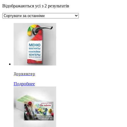
Відображаються усі з 2 результатів
Дорхенгер
Подробнее